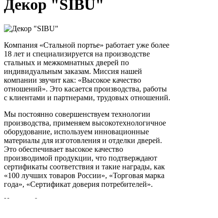
Декор "SIBU"
Компания «Стальной портье» работает уже более
18 лет и специализируется на производстве
стальных и межкомнатных дверей по
индивидуальным заказам. Миссия нашей
компании звучит как: «Высокое качество
отношений». Это касается производства, работы
с клиентами и партнерами, трудовых отношений.
Мы постоянно совершенствуем технологии
производства, применяем высокотехнологичное
оборудование, используем инновационные
материалы для изготовления и отделки дверей.
Это обеспечивает высокое качество
производимой продукции, что подтверждают
сертификаты соответствия и такие награды, как
«100 лучших товаров России», «Торговая марка
года», «Сертификат доверия потребителей».
Цена от:
0 р.
Спросить у эксперта