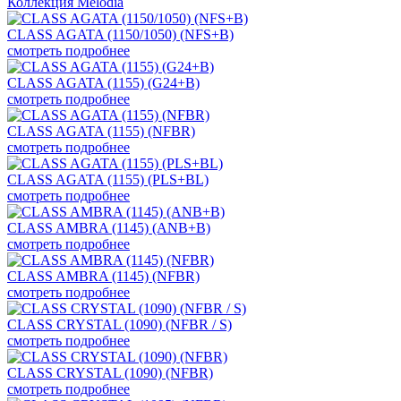
Коллекция Melodia
CLASS AGATA (1150/1050) (NFS+B)
смотреть подробнее
CLASS AGATA (1155) (G24+B)
смотреть подробнее
CLASS AGATA (1155) (NFBR)
смотреть подробнее
CLASS AGATA (1155) (PLS+BL)
смотреть подробнее
CLASS AMBRA (1145) (ANB+B)
смотреть подробнее
CLASS AMBRA (1145) (NFBR)
смотреть подробнее
CLASS CRYSTAL (1090) (NFBR / S)
смотреть подробнее
CLASS CRYSTAL (1090) (NFBR)
смотреть подробнее