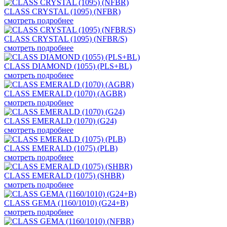
CLASS CRYSTAL (1095) (NFBR)
смотреть подробнее
CLASS CRYSTAL (1095) (NFBR/S)
смотреть подробнее
CLASS DIAMOND (1055) (PLS+BL)
смотреть подробнее
CLASS EMERALD (1070) (AGBR)
смотреть подробнее
CLASS EMERALD (1070) (G24)
смотреть подробнее
CLASS EMERALD (1075) (PLB)
смотреть подробнее
CLASS EMERALD (1075) (SHBR)
смотреть подробнее
CLASS GEMA (1160/1010) (G24+B)
смотреть подробнее